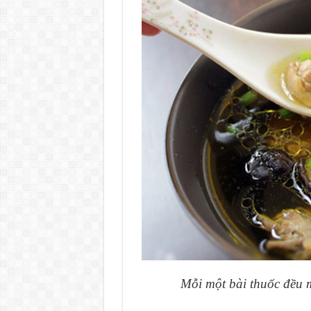
Mỗi một bài thuốc đều