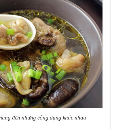
 mang đến những công dụng khác nhau