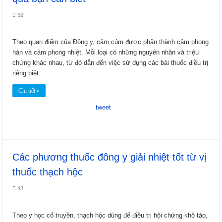
32
Theo quan điểm của Đông y, cảm cúm được phân thành cảm phong
hàn và cảm phong nhiệt. Mỗi loại có những nguyên nhân và triệu
chứng khác nhau, từ đó dẫn đến việc sử dụng các bài thuốc điều trị
riêng biệt.
Chi tiết »
tweet
Các phương thuốc đông y giải nhiệt tốt từ vị
thuốc thạch hộc
43
Theo y học cổ truyền, thạch hộc dùng để điều trị hội chứng khô táo,