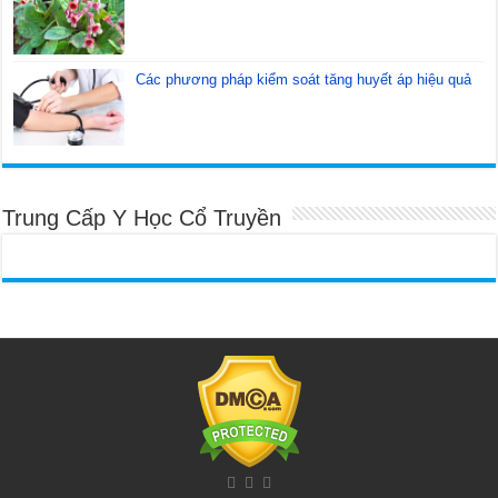
Các phương pháp kiểm soát tăng huyết áp hiệu quả
Trung Cấp Y Học Cổ Truyền