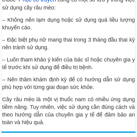
sử dụng cây râu mèo:
– Không nên lạm dụng hoặc sử dụng quá liều lượng
khuyến cáo.
– Đặc biệt phụ nữ mang thai trong 3 tháng đầu thai kỳ
nên tránh sử dụng.
– Luôn tham khảo ý kiến của bác sĩ hoặc chuyên gia y
tế trước khi sử dụng để điều trị bệnh.
– Nên thăm khám định kỳ để có hướng dẫn sử dụng
phù hợp với từng giai đoạn sức khỏe.
Cây râu mèo là một vị thuốc nam có nhiều ứng dụng
tiềm năng. Tuy nhiên, việc sử dụng cần đúng cách và
theo hướng dẫn của chuyên gia y tế để đảm bảo an
toàn và hiệu quả.