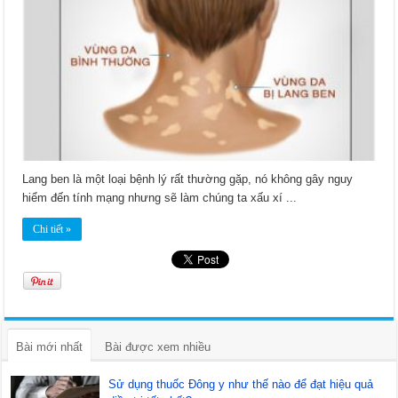
Lang ben là một loại bệnh lý rất thường gặp, nó không gây nguy
hiểm đến tính mạng nhưng sẽ làm chúng ta xấu xí ...
Chi tiết »
Bài mới nhất
Bài được xem nhiều
Sử dụng thuốc Đông y như thế nào để đạt hiệu quả