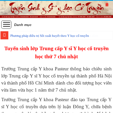
Danh mục
Phương pháp điều trị Sốt xuất huyết theo Y học cổ truyền
Tuyển sinh lớp Trung cấp Y sĩ Y học cổ truyền
học thứ 7 chủ nhật
Trường Trung cấp Y khoa Pasteur thông báo chiêu sinh
lớp Trung cấp Y sĩ Y học cổ truyền tại thành phố Hà Nội
và thành phố Hồ Chí Minh dành cho đối tượng học viên
vừa làm vừa học 1 năm thứ 7 chủ nhật.
Trường Trung cấp Y khoa Pasteur đào tạo Trung cấp Y
sĩ Y học cổ truyền dựa trên lý luận Đông Y, chữa bệnh