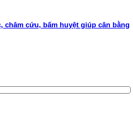
, châm cứu, bấm huyệt giúp cân bằng