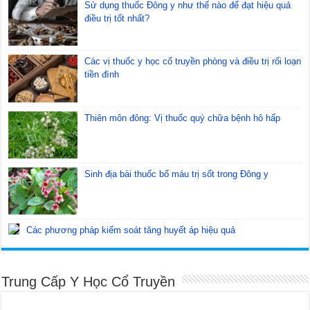
Sử dụng thuốc Đông y như thế nào để đạt hiệu quả
điều trị tốt nhất?
Các vị thuốc y học cổ truyền phòng và điều trị rối loạn
tiền đình
Thiên môn đông: Vị thuốc quý chữa bệnh hô hấp
Sinh địa bài thuốc bổ máu trị sốt trong Đông y
Các phương pháp kiểm soát tăng huyết áp hiệu quả
Trung Cấp Y Học Cổ Truyền