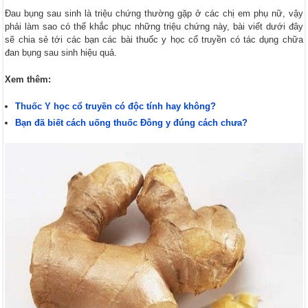
Đau bụng sau sinh là triệu chứng thường gặp ở các chị em phụ nữ, vậy
phải làm sao có thể khắc phục những triệu chứng này, bài viết dưới đây
sẽ chia sẻ tới các bạn các bài thuốc y học cổ truyền có tác dụng chữa
đan bụng sau sinh hiệu quả.
Xem thêm:
Thuốc Y học cổ truyền có độc tính hay không?
Bạn đã biết cách uống thuốc Đông y đúng cách chưa?