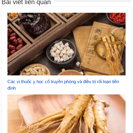
Bài viết liên quan
Các vị thuốc y học cổ truyền phòng và điều trị rối loạn tiền
đình