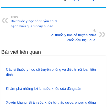
Trước
Bài thuốc y học cổ truyền chữa
bệnh hiểu quả từ cây bí đao.
Tiếp
Bài thuốc y học cổ truyền chữa
chốc đầu hiệu quả.
Bài viết liên quan
Các vị thuốc y học cổ truyền phòng và điều trị rối loạn tiền
đình
Khám phá những lợi ích sức khỏe của đằng sâm
Xuyên khung: Bí ẩn sức khỏe từ thảo dược phương đông