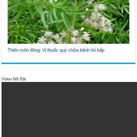
Thiên môn đông: Vị thuốc quý chữa bệnh hô hấp
Video Nổi Bật