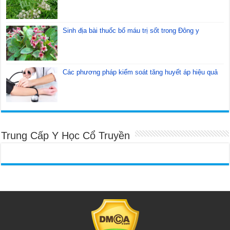
Sinh địa bài thuốc bổ máu trị sốt trong Đông y
Các phương pháp kiểm soát tăng huyết áp hiệu quả
Trung Cấp Y Học Cổ Truyền