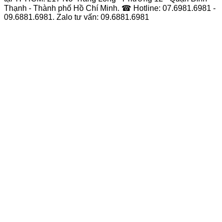
Thạnh - Thành phố Hồ Chí Minh. ☎ Hotline: 07.6981.6981 -
09.6881.6981. Zalo tư vấn: 09.6881.6981