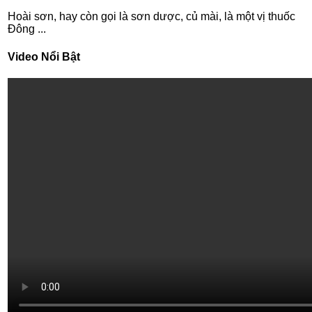
Hoài sơn, hay còn gọi là sơn dược, củ mài, là một vị thuốc
Đông ...
Video Nổi Bật