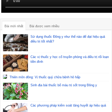
Bài mới nhất
Bài được xem nhiều
Sử dụng thuốc Đông y như thế nào để đạt hiệu quả
điều trị tốt nhất?
Các vị thuốc y học cổ truyền phòng và điều trị rối loạn
tiền đình
Thiên môn đông: Vị thuốc quý chữa bệnh hô hấp
Sinh địa bài thuốc bổ máu trị sốt trong Đông y
Các phương pháp kiểm soát tăng huyết áp hiệu quả