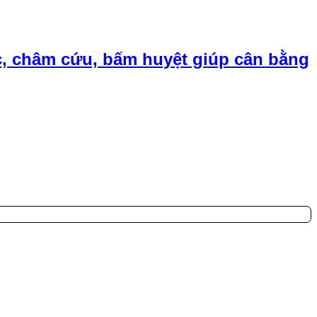
, châm cứu, bấm huyệt giúp cân bằng