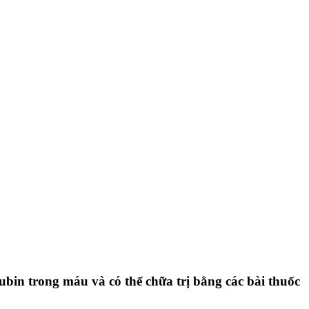
bin trong máu và có thể chữa trị bằng các bài thuốc