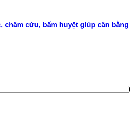
, châm cứu, bấm huyệt giúp cân bằng