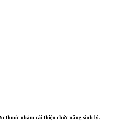
ợu thuốc nhằm cải thiện chức năng sinh lý.