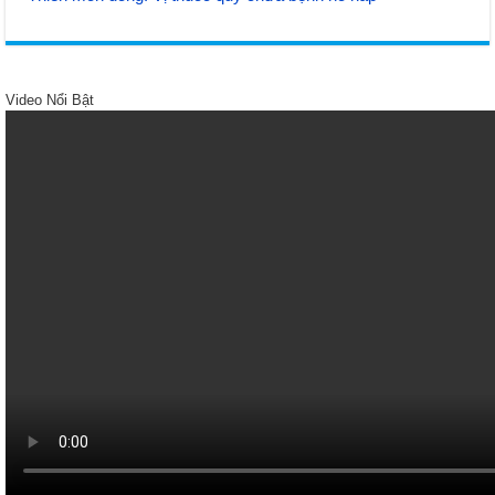
Video Nổi Bật