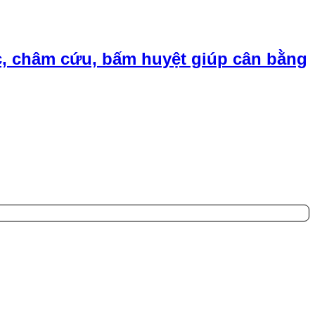
, châm cứu, bấm huyệt giúp cân bằng