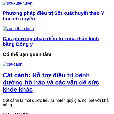
Phương pháp điều trị Sốt xuất huyết theo Y
học cổ truyền
Các phương pháp điều trị zona thần kinh
bằng Đông y
Có thể bạn quan tâm
Cát cánh: Hỗ trợ điều trị bệnh
đường hô hấp và các vấn đề sức
khỏe khác
Cát cánh là một dược liệu tự nhiên quý giá, nổi bật với khả
năng ...