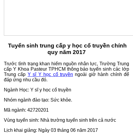
Tuyển sinh trung cấp y học cổ truyền chính
quy năm 2017
Trước tình trạng khan hiếm nguồn nhân lực, Trường Trung
cấp Y Khoa Pasteur TPHCM thông báo tuyển sinh các lớp
Trung cấp
Y sĩ Y học cổ truyền
ngoài giờ hành chính để
đáp ứng nhu cầu đó.
Ngành Học: Y sĩ y học cổ truyền
Nhóm ngành đào tạo: Sức khỏe.
Mã ngành: 42720201
Vùng tuyển sinh: Nhà trường tuyển sinh trên cả nước
Lịch khai giảng: Ngày 03 tháng 06 năm 2017