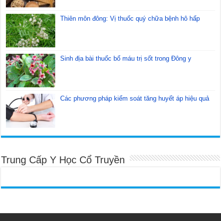
Thiên môn đông: Vị thuốc quý chữa bệnh hô hấp
Sinh địa bài thuốc bổ máu trị sốt trong Đông y
Các phương pháp kiểm soát tăng huyết áp hiệu quả
Trung Cấp Y Học Cổ Truyền