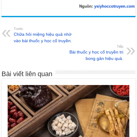
Nguồn:
ysiyhoccotruyen.com
Trước
Chữa hôi miệng hiệu quả nhờ
vào bài thuốc y học cổ truyền.
Tiếp
Bài thuốc y học cổ truyền trị
bong gân hiệu quả.
Bài viết liên quan