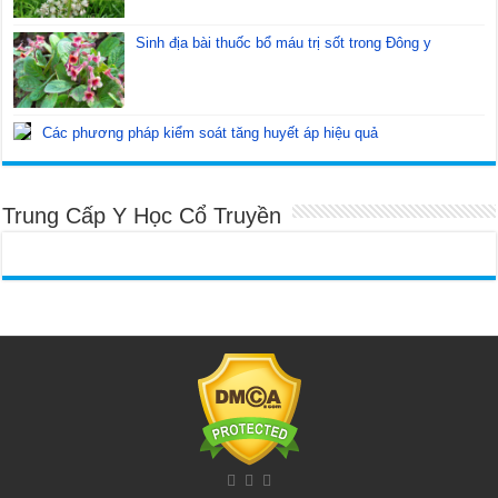
Sinh địa bài thuốc bổ máu trị sốt trong Đông y
Các phương pháp kiểm soát tăng huyết áp hiệu quả
Trung Cấp Y Học Cổ Truyền