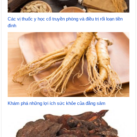
Các vị thuốc y học cổ truyền phòng và điều trị rối loạn tiền
đình
Khám phá những lợi ích sức khỏe của đằng sâm