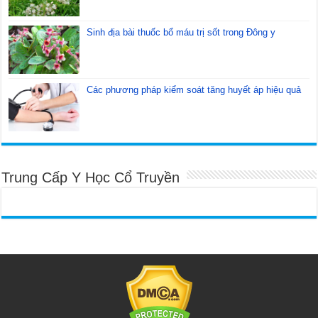
Sinh địa bài thuốc bổ máu trị sốt trong Đông y
Các phương pháp kiểm soát tăng huyết áp hiệu quả
Trung Cấp Y Học Cổ Truyền