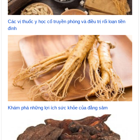
Các vị thuốc y học cổ truyền phòng và điều trị rối loạn tiền
đình
Khám phá những lợi ích sức khỏe của đằng sâm