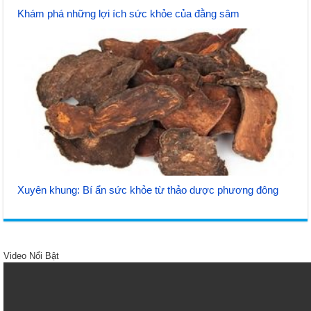
Khám phá những lợi ích sức khỏe của đằng sâm
Xuyên khung: Bí ẩn sức khỏe từ thảo dược phương đông
Video Nổi Bật