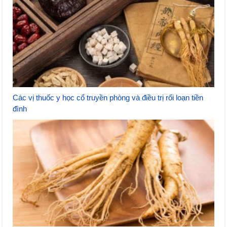
Các vị thuốc y học cổ truyền phòng và điều trị rối loạn tiền
đình