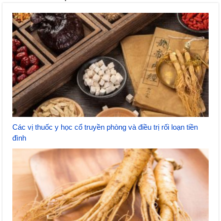
Các vị thuốc y học cổ truyền phòng và điều trị rối loạn tiền
đình