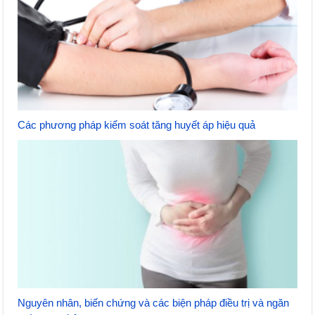
Các phương pháp kiểm soát tăng huyết áp hiệu quả
Nguyên nhân, biến chứng và các biện pháp điều trị và ngăn