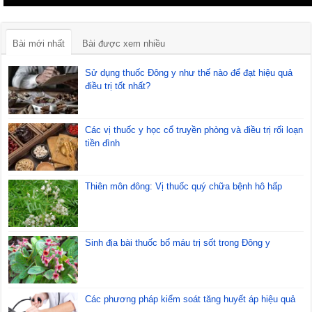
Bài mới nhất
Bài được xem nhiều
Sử dụng thuốc Đông y như thế nào để đạt hiệu quả
điều trị tốt nhất?
Các vị thuốc y học cổ truyền phòng và điều trị rối loạn
tiền đình
Thiên môn đông: Vị thuốc quý chữa bệnh hô hấp
Sinh địa bài thuốc bổ máu trị sốt trong Đông y
Các phương pháp kiểm soát tăng huyết áp hiệu quả