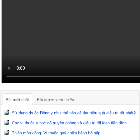
Bài mới nhất
Bài được xem nhiều
Sử dụng thuốc Đông y như thế nào để đạt hiệu quả điều trị tốt nhất?
Các vị thuốc y học cổ truyền phòng và điều trị rối loạn tiền đình
Thiên môn đông: Vị thuốc quý chữa bệnh hô hấp