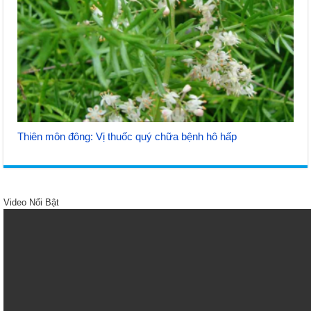
Thiên môn đông: Vị thuốc quý chữa bệnh hô hấp
Video Nổi Bật