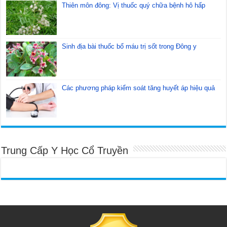
Thiên môn đông: Vị thuốc quý chữa bệnh hô hấp
Sinh địa bài thuốc bổ máu trị sốt trong Đông y
Các phương pháp kiểm soát tăng huyết áp hiệu quả
Trung Cấp Y Học Cổ Truyền