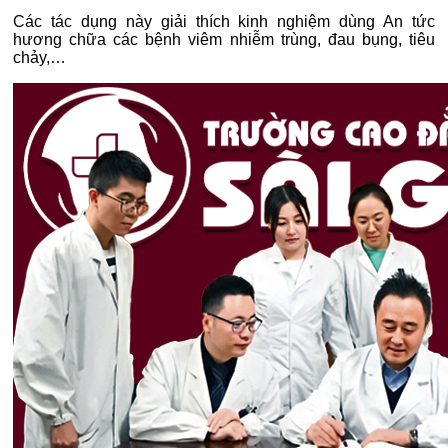
Các tác dụng này giải thích kinh nghiệm dùng An tức
hương chữa các bệnh viêm nhiễm trùng, đau bụng, tiêu
chảy,…