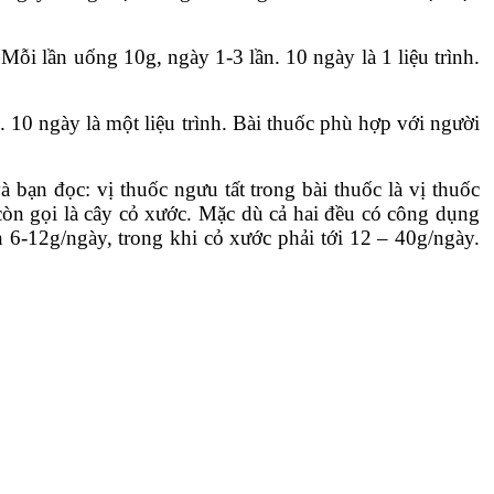
Mỗi lần uống 10g, ngày 1-3 lần. 10 ngày là 1 liệu trình.
. 10 ngày là một liệu trình. Bài thuốc phù hợp với người
bạn đọc: vị thuốc ngưu tất trong bài thuốc là vị thuốc
òn gọi là cây cỏ xước. Mặc dù cả hai đều có công dụng
 6-12g/ngày, trong khi cỏ xước phải tới 12 – 40g/ngày.