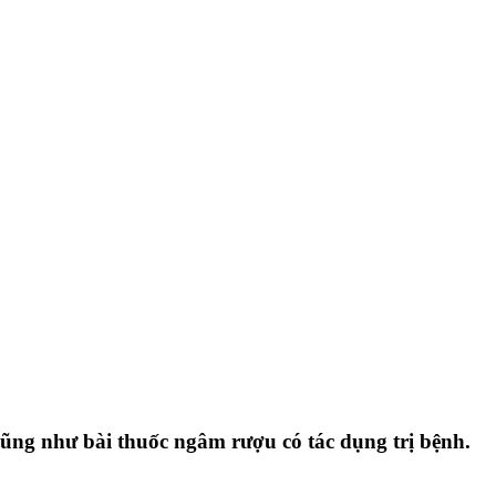
 cũng như bài thuốc ngâm rượu có tác dụng trị bệnh.