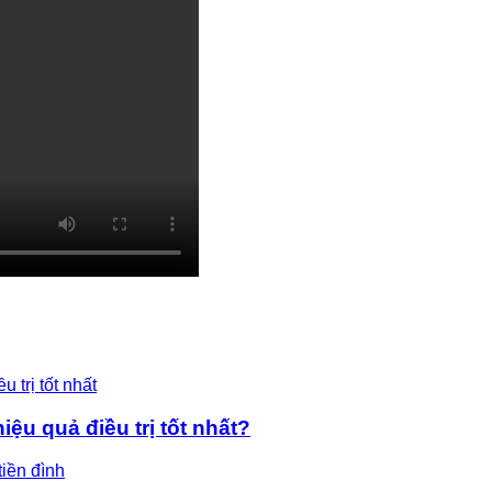
ệu quả điều trị tốt nhất?