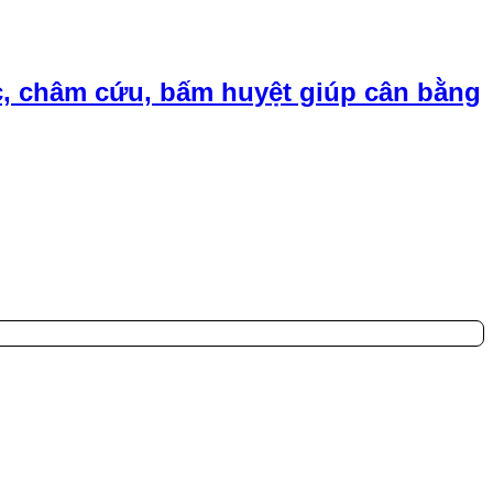
, châm cứu, bấm huyệt giúp cân bằng