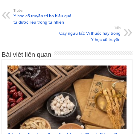
Trước
Y học cổ truyền trị ho hiệu quả
từ dược liệu trong tự nhiên
Tiếp
Cây ngưu tất: Vị thuốc hay trong
Y học cổ truyền
Bài viết liên quan