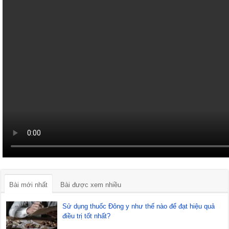
Bài mới nhất
Bài được xem nhiều
Sử dụng thuốc Đông y như thế nào để đạt hiệu quả
điều trị tốt nhất?