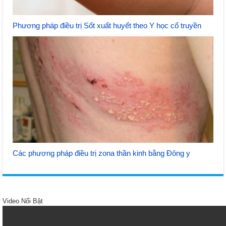
Phương pháp điều trị Sốt xuất huyết theo Y học cổ truyền
Các phương pháp điều trị zona thần kinh bằng Đông y
Video Nổi Bật