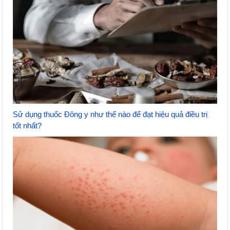
Sử dụng thuốc Đông y như thế nào để đạt hiệu quả điều trị
tốt nhất?