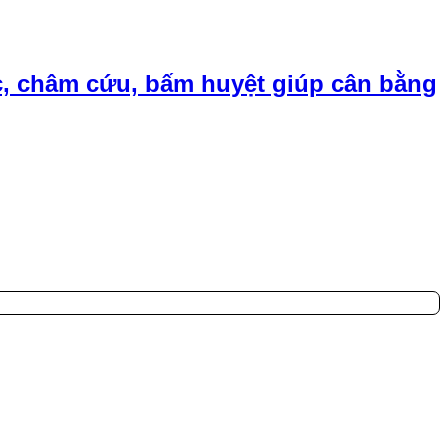
, châm cứu, bấm huyệt giúp cân bằng