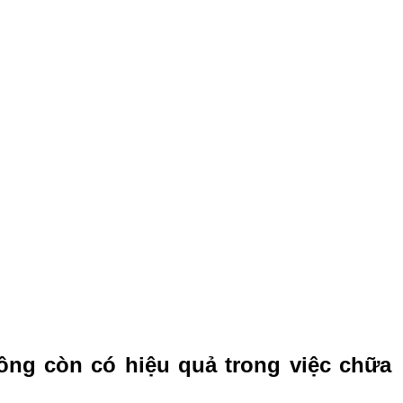
ồng còn có hiệu quả trong việc chữa