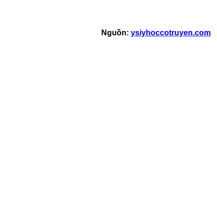
Nguồn:
ysiyhoccotruyen.com