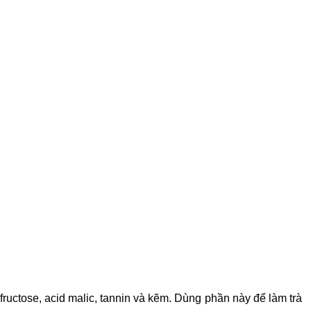
fructose, acid malic, tannin và kẽm. Dùng phần này để làm trà