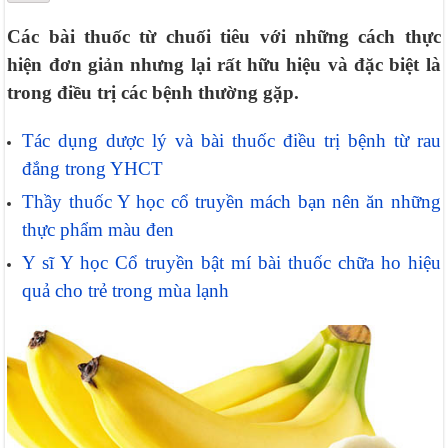
Các bài thuốc từ chuối tiêu với những cách thực
hiện đơn giản nhưng lại rất hữu hiệu và đặc biệt là
trong điều trị các bệnh thường gặp.
Tác dụng dược lý và bài thuốc điều trị bệnh từ rau
đắng trong YHCT
Thầy thuốc Y học cổ truyền mách bạn nên ăn những
thực phẩm màu đen
Y sĩ Y học Cổ truyền bật mí bài thuốc chữa ho hiệu
quả cho trẻ trong mùa lạnh