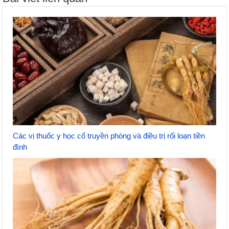
Các vị thuốc y học cổ truyền phòng và điều trị rối loạn tiền
đình