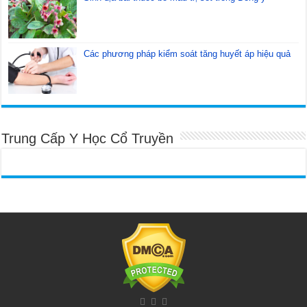
Các phương pháp kiểm soát tăng huyết áp hiệu quả
Trung Cấp Y Học Cổ Truyền