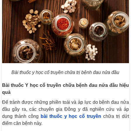
Bài thuốc y học cổ truyền chữa trị bệnh đau nửa đầu
Bài thuốc Y học cổ truyền chữa bệnh đau nửa đầu hiệu
quả
Để tránh được những phiền toái và áp lực do bệnh đau nửa
đầu gây ra, các chuyên gia Đông y đã nghiên cứu và áp
dụng thành công
bài thuốc y học cổ truyền
chữa trị dứt
điểm căn bệnh này.