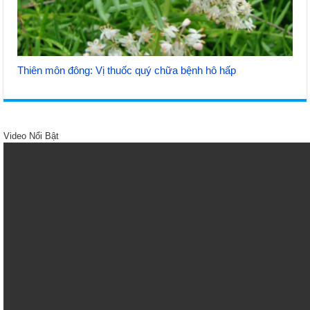
Thiên môn đông: Vị thuốc quý chữa bệnh hô hấp
Video Nổi Bật