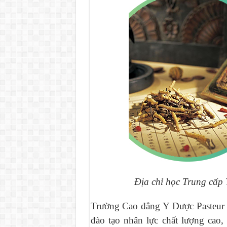
Địa chỉ học Trung cấp Y
Trường Cao đẳng Y Dược Pasteur l
đào tạo nhân lực chất lượng cao,