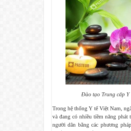
Đào tạo Trung cấp Y s
Trong hệ thống Y tế Việt Nam, ng
và đang có nhiều tiềm năng phát 
người dân bằng các phương pháp 