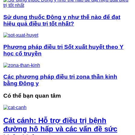
Sử dụng thuốc Đông y như thế nào để đạt
hiệu quả điều trị tốt nhất?
Phương pháp điều trị Sốt xuất huyết theo Y
học cổ truyền
Các phương pháp điều trị zona thần kinh
bằng Đông y
Có thể bạn quan tâm
Cát cánh: Hỗ trợ điều trị bệnh
đường hô hấp và các vấn đề sức