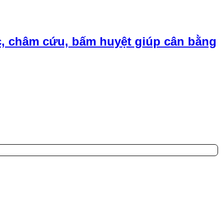
, châm cứu, bấm huyệt giúp cân bằng