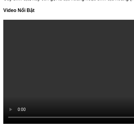
Video Nổi Bật