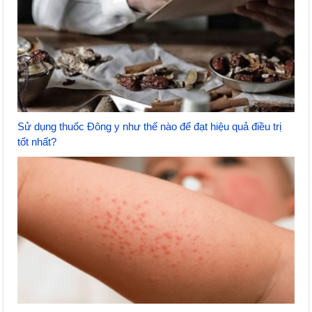
Sử dụng thuốc Đông y như thế nào để đạt hiệu quả điều trị
tốt nhất?