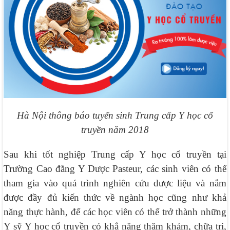
Hà Nội thông báo tuyển sinh Trung cấp Y học cổ
truyền năm 2018
Sau khi tốt nghiệp Trung cấp Y học cổ truyền tại
Trường Cao đẳng Y Dược Pasteur, các sinh viên có thể
tham gia vào quá trình nghiên cứu dược liệu và nắm
được đầy đủ kiến thức về ngành học cũng như khả
năng thực hành, để các học viên có thể trở thành những
Y sỹ Y học cổ truyền có khẳ năng thăm khám, chữa trị,