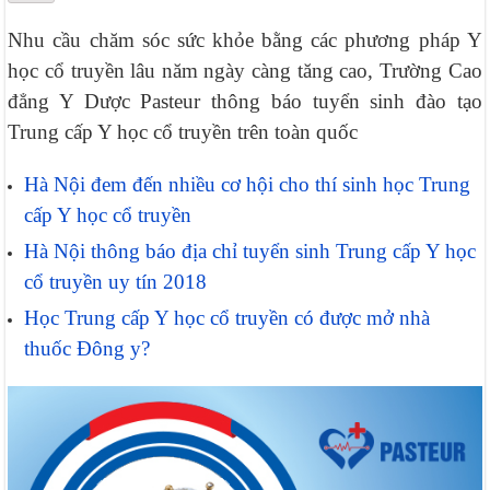
Nhu cầu chăm sóc sức khỏe bằng các phương pháp Y
học cổ truyền lâu năm ngày càng tăng cao, Trường Cao
đẳng Y Dược Pasteur thông báo tuyển sinh đào tạo
Trung cấp Y học cổ truyền trên toàn quốc
Hà Nội đem đến nhiều cơ hội cho thí sinh học Trung
cấp Y học cổ truyền
Hà Nội thông báo địa chỉ tuyển sinh Trung cấp Y học
cổ truyền uy tín 2018
Học Trung cấp Y học cổ truyền có được mở nhà
thuốc Đông y?