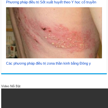
Phương pháp điều trị Sốt xuất huyết theo Y học cổ truyền
Các phương pháp điều trị zona thần kinh bằng Đông y
Video Nổi Bật