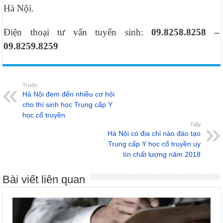
Hà Nội.
Điện thoại tư vấn tuyển sinh:
09.8258.8258 –
09.8259.8259
Trước
Hà Nội đem đến nhiều cơ hội
cho thí sinh học Trung cấp Y
học cổ truyền
Tiếp
Hà Nội có địa chỉ nào đào tạo
Trung cấp Y học cổ truyền uy
tín chất lượng năm 2018
Bài viết liên quan