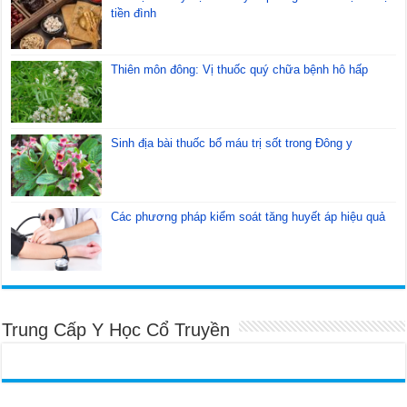
tiền đình
Thiên môn đông: Vị thuốc quý chữa bệnh hô hấp
Sinh địa bài thuốc bổ máu trị sốt trong Đông y
Các phương pháp kiểm soát tăng huyết áp hiệu quả
Trung Cấp Y Học Cổ Truyền