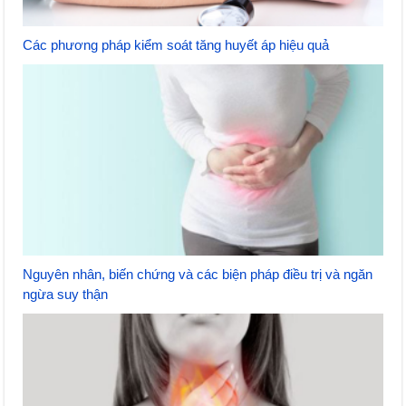
Các phương pháp kiểm soát tăng huyết áp hiệu quả
Nguyên nhân, biến chứng và các biện pháp điều trị và ngăn
ngừa suy thận