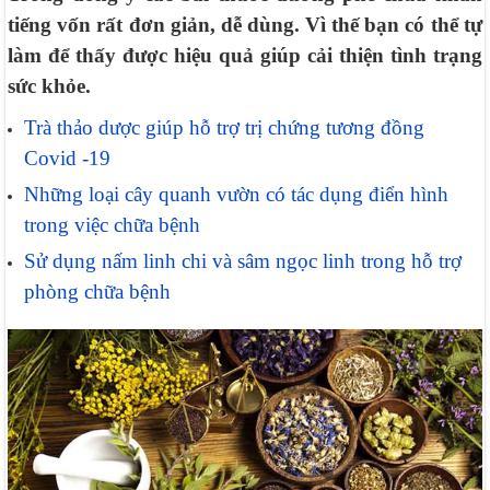
tiếng vốn rất đơn giản, dễ dùng. Vì thế bạn có thể tự
làm để thấy được hiệu quả giúp cải thiện tình trạng
sức khỏe.
Trà thảo dược giúp hỗ trợ trị chứng tương đồng
Covid -19
Những loại cây quanh vườn có tác dụng điển hình
trong việc chữa bệnh
Sử dụng nấm linh chi và sâm ngọc linh trong hỗ trợ
phòng chữa bệnh