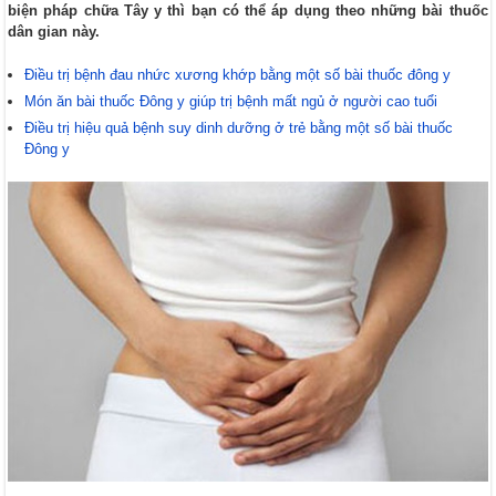
biện pháp chữa Tây y thì bạn có thể áp dụng theo những bài thuốc
dân gian này.
Điều trị bệnh đau nhức xương khớp bằng một số bài thuốc đông y
Món ăn bài thuốc Đông y giúp trị bệnh mất ngủ ở người cao tuổi
Điều trị hiệu quả bệnh suy dinh dưỡng ở trẻ bằng một số bài thuốc
Đông y