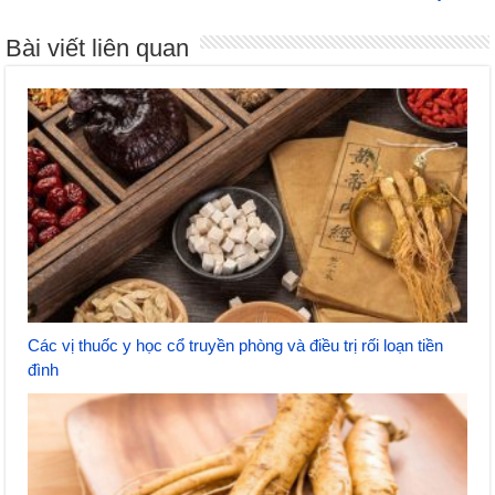
Bài viết liên quan
Các vị thuốc y học cổ truyền phòng và điều trị rối loạn tiền
đình