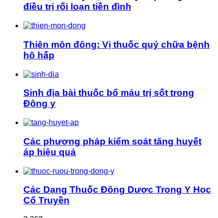
điều trị rối loạn tiền đình
Thiên môn đông: Vị thuốc quý chữa bệnh
hô hấp
Sinh địa bài thuốc bổ máu trị sốt trong
Đông y
Các phương pháp kiểm soát tăng huyết
áp hiệu quả
Các Dạng Thuốc Đông Dược Trong Y Học
Cổ Truyền