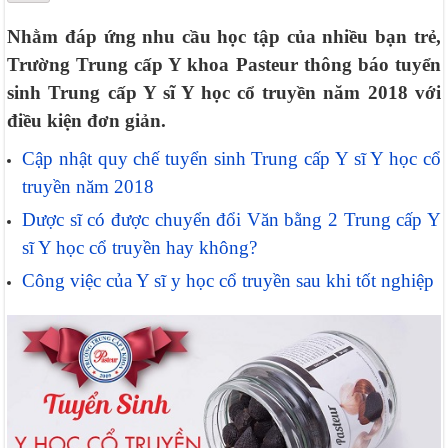
Nhằm đáp ứng nhu cầu học tập của nhiều bạn trẻ,
Trường Trung cấp Y khoa Pasteur thông báo tuyển
sinh Trung cấp Y sĩ Y học cổ truyền năm 2018 với
điều kiện đơn giản.
Cập nhật quy chế tuyển sinh Trung cấp Y sĩ Y học cổ
truyền năm 2018
Dược sĩ có được chuyển đổi Văn bằng 2 Trung cấp Y
sĩ Y học cổ truyền hay không?
Công việc của Y sĩ y học cổ truyền sau khi tốt nghiệp