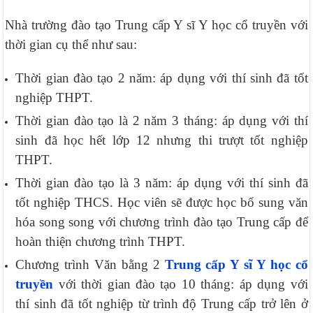
Nhà trường đào tạo Trung cấp Y sĩ Y học cổ truyền với
thời gian cụ thể như sau:
Thời gian đào tạo 2 năm: áp dụng với thí sinh đã tốt
nghiệp THPT.
Thời gian đào tạo là 2 năm 3 tháng: áp dụng với thí
sinh đã học hết lớp 12 nhưng thi trượt tốt nghiệp
THPT.
Thời gian đào tạo là 3 năm: áp dụng với thí sinh đã
tốt nghiệp THCS. Học viên sẽ được học bổ sung văn
hóa song song với chương trình đào tạo Trung cấp để
hoàn thiện chương trình THPT.
Chương trình Văn bằng 2
Trung cấp Y sĩ Y học cổ
truyền
với thời gian đào tạo 10 tháng: áp dụng với
thí sinh đã tốt nghiệp từ trình độ Trung cấp trở lên ở