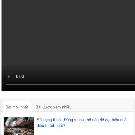
Bài mới nhất
Bài được xem nhiều
Sử dụng thuốc Đông y như thế nào để đạt hiệu quả
điều trị tốt nhất?