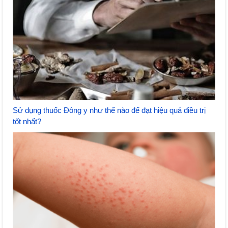
Sử dụng thuốc Đông y như thế nào để đạt hiệu quả điều trị
tốt nhất?