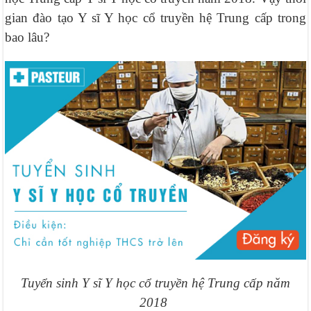
gian đào tạo Y sĩ Y học cổ truyền hệ Trung cấp trong
bao lâu?
Tuyển sinh Y sĩ Y học cổ truyền hệ Trung cấp năm
2018