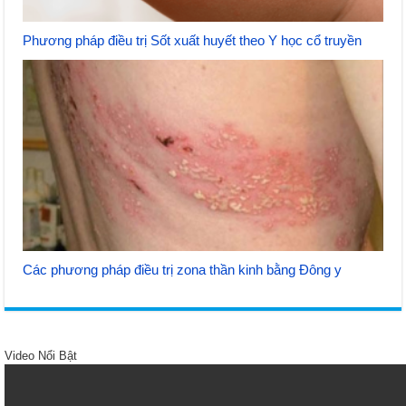
Phương pháp điều trị Sốt xuất huyết theo Y học cổ truyền
Các phương pháp điều trị zona thần kinh bằng Đông y
Video Nổi Bật