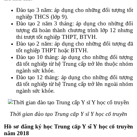
Đào tạo 3 năm: áp dụng cho những đối tượng tốt
nghiệp THCS (lớp 9).
Đào tạo 2 năm 3 tháng: áp dụng cho những đối
tượng đã hoàn thành chương trình lớp 12 nhưng
thi trượt tốt nghiệp THPT, BTVH.
Đào tạo 2 năm: áp dụng cho những đối tượng đã
tốt nghiệp THPT hoặc BTVH.
Đào tạo 10 tháng: áp dụng cho những đối tượng
đã tốt nghiệp từ hệ Trung cấp trở lên thuộc nhóm
ngành sức khỏe.
Đào tạo 12 tháng: áp dụng cho những đối tượng
đã tốt nghiệp từ hệ Trung cấp trở lên ngoài nhóm
ngành sức khỏe.
Thời gian đào tạo Trung cấp Y sĩ Y học cổ truyền
Hồ sơ đăng ký học Trung cấp Y sĩ Y học cổ truyền
năm 2018