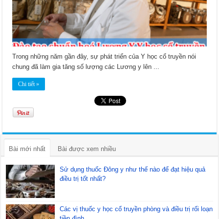
Trong những năm gần đây, sự phát triển của Y học cổ truyền nói
chung đã làm gia tăng số lượng các Lương y lên ...
Chi tiết »
Bài mới nhất
Bài được xem nhiều
Sử dụng thuốc Đông y như thế nào để đạt hiệu quả
điều trị tốt nhất?
Các vị thuốc y học cổ truyền phòng và điều trị rối loạn
tiền đình