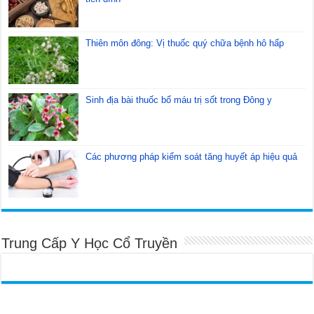
Thiên môn đông: Vị thuốc quý chữa bệnh hô hấp
Sinh địa bài thuốc bổ máu trị sốt trong Đông y
Các phương pháp kiểm soát tăng huyết áp hiệu quả
Trung Cấp Y Học Cổ Truyền