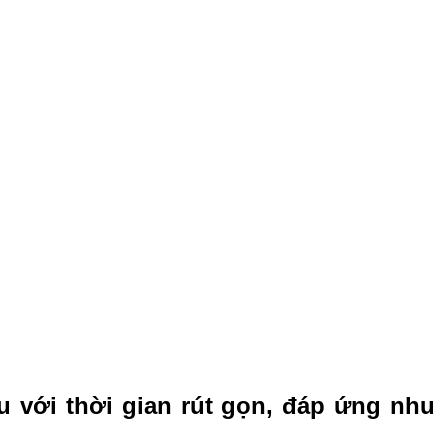
 với thời gian rút gọn, đáp ứng nhu