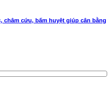
, châm cứu, bấm huyệt giúp cân bằng