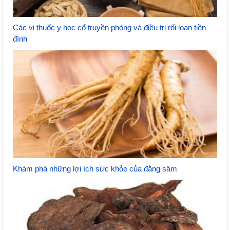
Các vị thuốc y học cổ truyền phòng và điều trị rối loạn tiền
đình
Khám phá những lợi ích sức khỏe của đằng sâm