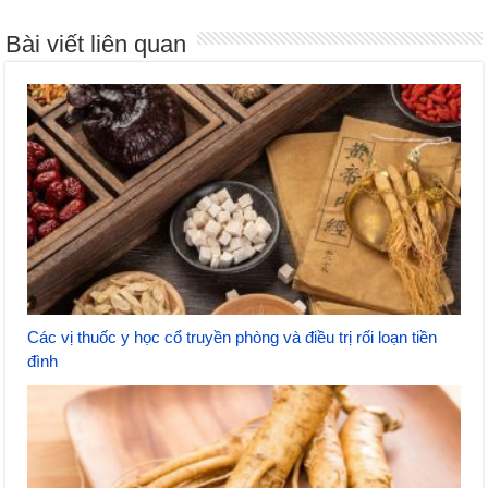
Bài viết liên quan
Các vị thuốc y học cổ truyền phòng và điều trị rối loạn tiền
đình