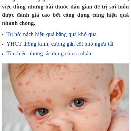
việc dùng những bài thuốc dân gian để trị sởi luôn
được đánh giá cao bởi công dụng cùng hiệu quả
nhanh chóng.
Trị hôi nách hiệu quả bằng quả khổ qua
YHCT thông kinh, cường gân cốt nhờ ngưu tất
Tìm hiểu những tác dụng của sa nhân