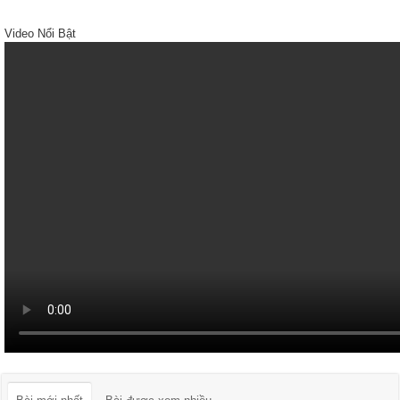
Video Nổi Bật