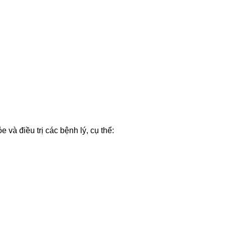
và điều trị các bệnh lý, cụ thể: