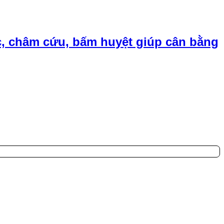
, châm cứu, bấm huyệt giúp cân bằng