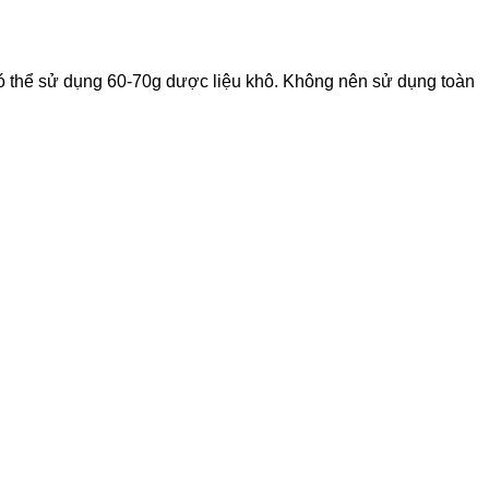
ó thể sử dụng 60-70g dược liệu khô. Không nên sử dụng toàn