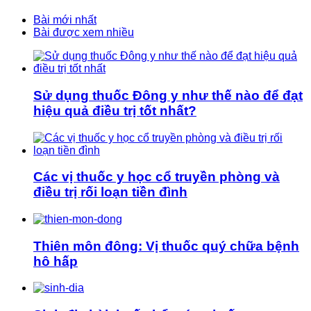
Bài mới nhất
Bài được xem nhiều
Sử dụng thuốc Đông y như thế nào để đạt
hiệu quả điều trị tốt nhất?
Các vị thuốc y học cổ truyền phòng và
điều trị rối loạn tiền đình
Thiên môn đông: Vị thuốc quý chữa bệnh
hô hấp