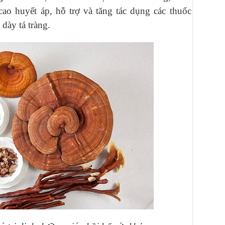
ao huyết áp, hỗ trợ và tăng tác dụng các thuốc
dày tá tràng.