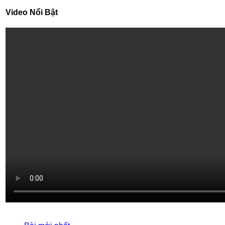
Video Nổi Bật