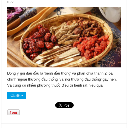
72
Đông y gọi đau đầu là 'bệnh đầu thống' và phân chia thành 2 loại
chính 'ngoại thương đầu thống' và 'nội thương đầu thống' gây nên.
Và cũng có nhiều phương thuốc điều trị bệnh rất hiệu quả
Chi tiết »