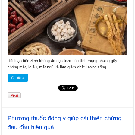
Rối loạn tiền đình không đe dọa trực tiếp tính mạng nhưng gây
chóng mặt, lo âu, mất ngủ và làm giảm chất lượng sống. ...
Chi tiết »
Phương thuốc đông y giúp cải thiện chứng
đau đầu hiệu quả