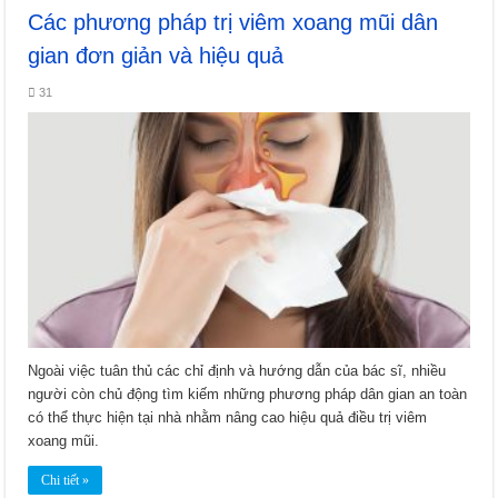
Các phương pháp trị viêm xoang mũi dân
gian đơn giản và hiệu quả
31
Ngoài việc tuân thủ các chỉ định và hướng dẫn của bác sĩ, nhiều
người còn chủ động tìm kiếm những phương pháp dân gian an toàn
có thể thực hiện tại nhà nhằm nâng cao hiệu quả điều trị viêm
xoang mũi.
Chi tiết »