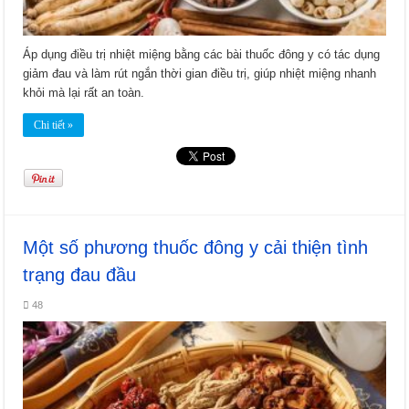
Áp dụng điều trị nhiệt miệng bằng các bài thuốc đông y có tác dụng
giảm đau và làm rút ngắn thời gian điều trị, giúp nhiệt miệng nhanh
khỏi mà lại rất an toàn.
Chi tiết »
Một số phương thuốc đông y cải thiện tình
trạng đau đầu
48