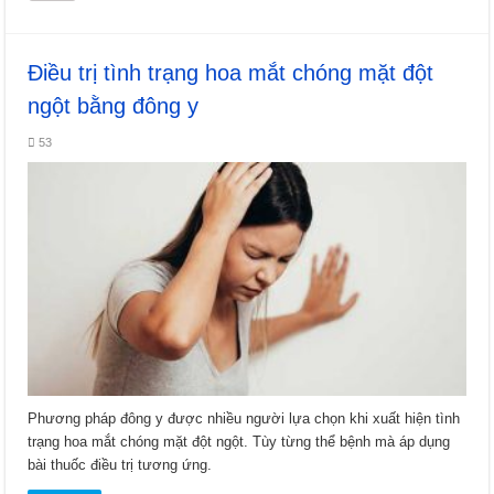
Điều trị tình trạng hoa mắt chóng mặt đột
ngột bằng đông y
53
Phương pháp đông y được nhiều người lựa chọn khi xuất hiện tình
trạng hoa mắt chóng mặt đột ngột. Tùy từng thể bệnh mà áp dụng
bài thuốc điều trị tương ứng.