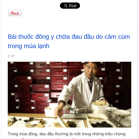
Bài thuốc đông y chữa đau đầu do cảm cúm
trong mùa lạnh
87
Trong mùa đông, đau đầu thường là một trong những triệu chứng