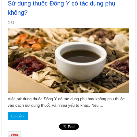
Sử dụng thuốc Đông Y có tác dụng phụ
không?
51
Việc sử dụng thuốc Đông Y có tác dụng phụ hay không phụ thuộc
vào cách sử dụng thuốc và nhiều yếu tố khác. Nếu ...
Chi tiết »